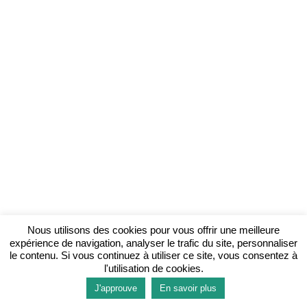
Nous utilisons des cookies pour vous offrir une meilleure
expérience de navigation, analyser le trafic du site, personnaliser
le contenu. Si vous continuez à utiliser ce site, vous consentez à
l'utilisation de cookies.
J'approuve
En savoir plus