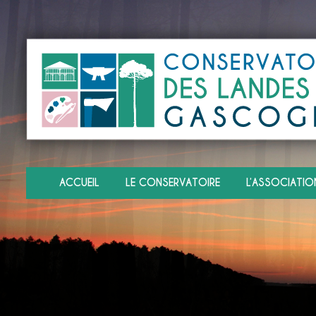
ACCUEIL
LE CONSERVATOIRE
L’ASSOCIATIO