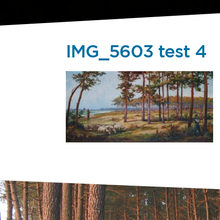
IMG_5603 test 4