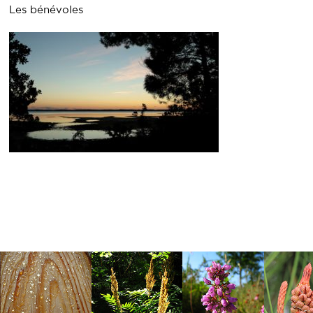
Les bénévoles