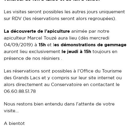
Les visites seront possibles les autres jours uniquement
sur RDV (les réservations seront alors regroupées).
La découverte de l'apiculture
animée par notre
apiculteur Marcel Touzé aura lieu (dès mercredi
04/09/2019) à
15h
et l
es démonstrations de gemmage
auront lieu exclusivement
le jeudi à 15h
toujours en
présence de nos résiniers .
Les réservations sont possibles à l'Office du Tourisme
des Grands Lacs et y compris sur leur site internet ou
alors directement au Conservatoire en contactant le
06.60.88.51.78
Nous restons bien entendu dans l'attente de votre
visite...
A bientôt