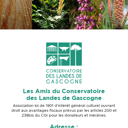
Les Amis du Conservatoire
des Landes de Gascogne
Association loi de 1901 d’intérêt général culturel ouvrant
droit aux avantages fiscaux prévus par les articles 200 et
238bis du CGI pour les donateurs et mécènes.
Adresse :