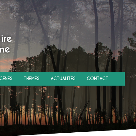
ire
ne
CÈNES
THÈMES
ACTUALITÉS
CONTACT