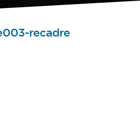
e003-recadre