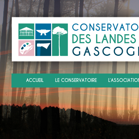
ACCUEIL
LE CONSERVATOIRE
L’ASSOCIATIO